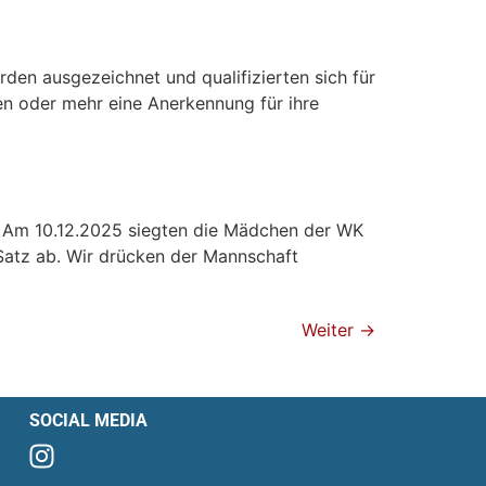
den ausgezeichnet und qualifizierten sich für
en oder mehr eine Anerkennung für ihre
! Am 10.12.2025 siegten die Mädchen der WK
n Satz ab. Wir drücken der Mannschaft
Weiter
→
SOCIAL MEDIA