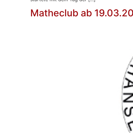
Matheclub ab 19.03.2