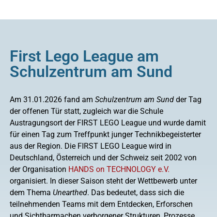
First Lego League am
Schulzentrum am Sund
Am 31.01.2026 fand am
Schulzentrum am Sund
der Tag
der offenen Tür statt, zugleich war die Schule
Austragungsort der FIRST LEGO League und wurde damit
für einen Tag zum Treffpunkt junger Technikbegeisterter
aus der Region. Die FIRST LEGO League wird in
Deutschland, Österreich und der Schweiz seit 2002 von
der Organisation
HANDS on TECHNOLOGY e.V.
organisiert. In dieser Saison steht der Wettbewerb unter
dem Thema
Unearthed
. Das bedeutet, dass sich die
teilnehmenden Teams mit dem Entdecken, Erforschen
und Sichtbarmachen verborgener Strukturen, Prozesse