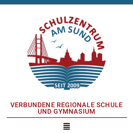
VERBUNDENE REGIONALE SCHULE
UND GYMNASIUM