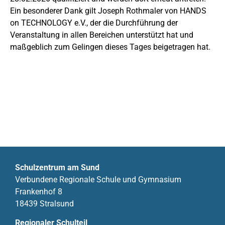
Ein besonderer Dank gilt Joseph Rothmaler von HANDS
on TECHNOLOGY e.V., der die Durchführung der
Veranstaltung in allen Bereichen unterstützt hat und
maßgeblich zum Gelingen dieses Tages beigetragen hat.
Schulzentrum am Sund
Verbundene Regionale Schule und Gymnasium
Frankenhof 8
18439 Stralsund
Regionaler Schulteil