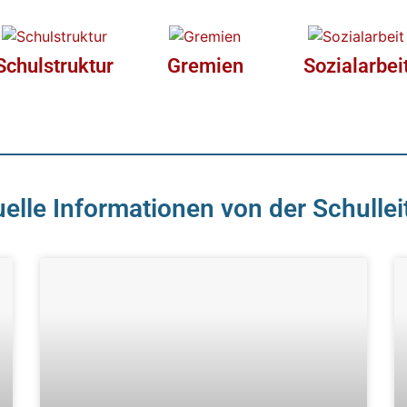
Schulstruktur
Gremien
Sozialarbei
elle Informationen von der Schulle