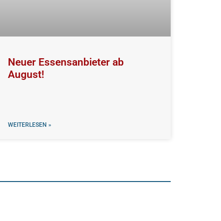
Neuer Essensanbieter ab
August!
WEITERLESEN »