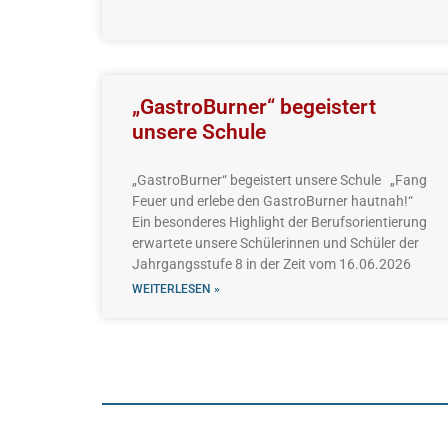
„GastroBurner“ begeistert
unsere Schule
„GastroBurner“ begeistert unsere Schule „Fang
Feuer und erlebe den GastroBurner hautnah!“
Ein besonderes Highlight der Berufsorientierung
erwartete unsere Schülerinnen und Schüler der
Jahrgangsstufe 8 in der Zeit vom 16.06.2026
WEITERLESEN »