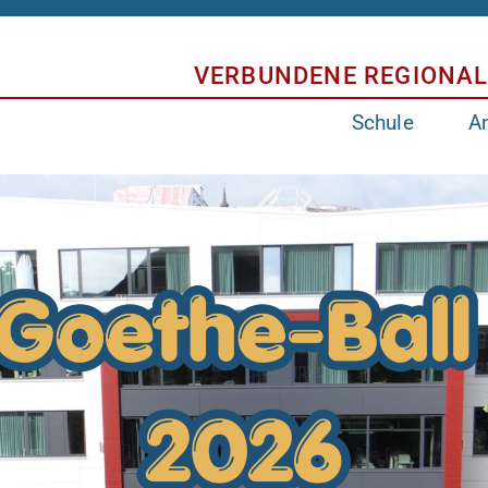
VERBUNDENE REGIONAL
Schule
A