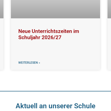
Neue Unterrichtszeiten im
Schuljahr 2026/27
WEITERLESEN »
Aktuell an unserer Schule