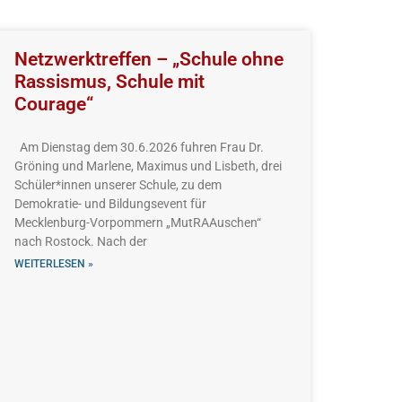
Netzwerktreffen – „Schule ohne
Rassismus, Schule mit
Courage“
Am Dienstag dem 30.6.2026 fuhren Frau Dr.
Gröning und Marlene, Maximus und Lisbeth, drei
Schüler*innen unserer Schule, zu dem
Demokratie- und Bildungsevent für
Mecklenburg-Vorpommern „MutRAAuschen“
nach Rostock. Nach der
WEITERLESEN »