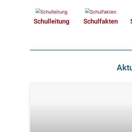
Schulleitung
Schulfakten
Aktu