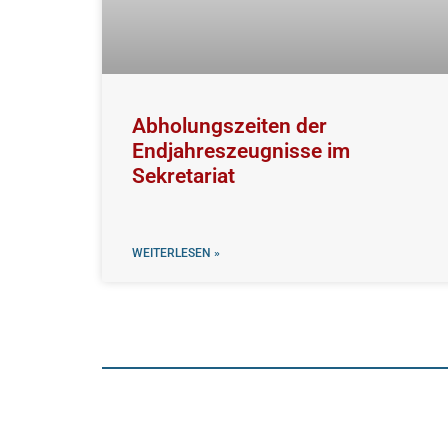
Abholungszeiten der
Endjahreszeugnisse im
Sekretariat
WEITERLESEN »