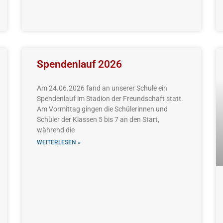
Spendenlauf 2026
Am 24.06.2026 fand an unserer Schule ein
Spendenlauf im Stadion der Freundschaft statt.
Am Vormittag gingen die Schülerinnen und
Schüler der Klassen 5 bis 7 an den Start,
während die
WEITERLESEN »