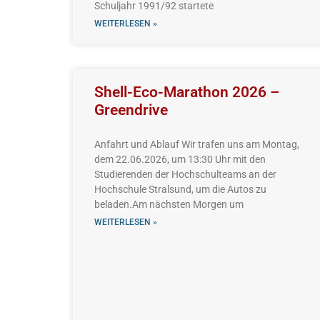
Schuljahr 1991/92 startete
WEITERLESEN »
Shell-Eco-Marathon 2026 –
Greendrive
Anfahrt und Ablauf Wir trafen uns am Montag,
dem 22.06.2026, um 13:30 Uhr mit den
Studierenden der Hochschulteams an der
Hochschule Stralsund, um die Autos zu
beladen.Am nächsten Morgen um
WEITERLESEN »