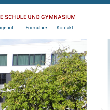
E SCHULE UND GYMNASIUM
ngebot
Formulare
Kontakt