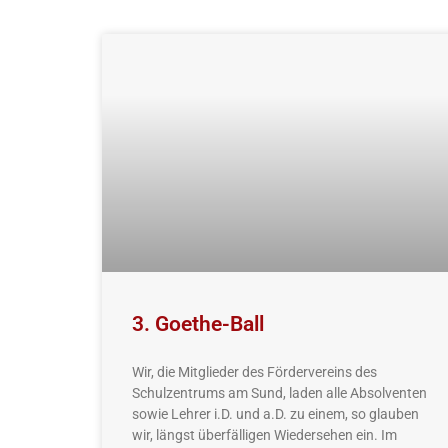
3. Goethe-Ball
Wir, die Mitglieder des Fördervereins des
Schulzentrums am Sund, laden alle Absolventen
sowie Lehrer i.D. und a.D. zu einem, so glauben
wir, längst überfälligen Wiedersehen ein. Im