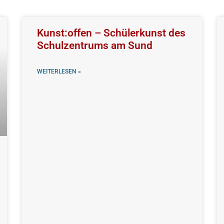
Kunst:offen – Schülerkunst des
Schulzentrums am Sund
WEITERLESEN »