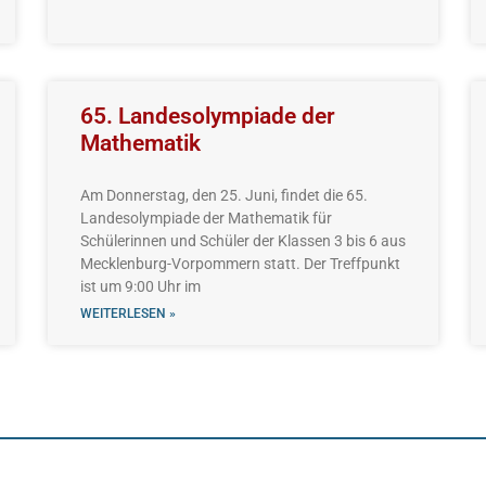
65. Landesolympiade der
Mathematik
Am Donnerstag, den 25. Juni, findet die 65.
Landesolympiade der Mathematik für
Schülerinnen und Schüler der Klassen 3 bis 6 aus
Mecklenburg-Vorpommern statt. Der Treffpunkt
ist um 9:00 Uhr im
WEITERLESEN »