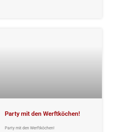
Party mit den Werftköchen!
Party mit den Werftköchen!