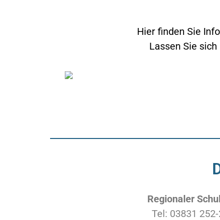
Hier finden Sie In
Lassen Sie sich 
D
Regionaler Schul
Tel:
03831 252-