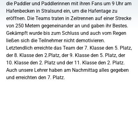
die Paddler und Paddlerinnen mit ihren Fans um 9 Uhr am
Hafenbecken in Stralsund ein, um die Hafentage zu
eröffnen. Die Teams traten in Zeitrennen auf einer Strecke
von 250 Metern gegeneinander an und gaben ihr Bestes.
Gekämpft wurde bis zum Schluss und auch vom Regen
ließen sich die Teilnehmer nicht demotivieren.
Letztendlich erreichte das Team der 7. Klasse den 5. Platz,
der 8. Klasse den 2.Platz, der 9. Klasse den 5. Platz, der
10. Klasse den 2. Platz und der 11. Klasse den 2. Platz.
Auch unsere Lehrer haben am Nachmittag alles gegeben
und erreichten den 7. Platz.