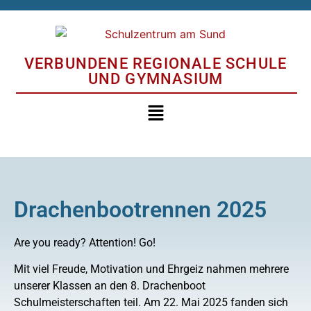
VERBUNDENE REGIONALE SCHULE
UND GYMNASIUM
Drachenbootrennen 2025
Are you ready? Attention! Go!
Mit viel Freude, Motivation und Ehrgeiz nahmen mehrere
unserer Klassen an den 8. Drachenboot
Schulmeisterschaften teil. Am 22. Mai 2025 fanden sich