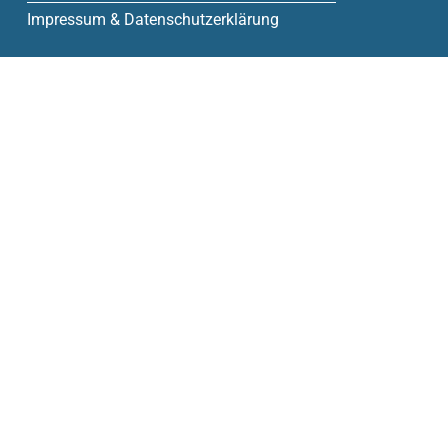
Impressum & Datenschutzerklärung