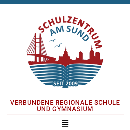
VERBUNDENE REGIONALE SCHULE
UND GYMNASIUM