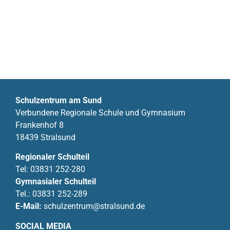
Schulzentrum am Sund
Verbundene Regionale Schule und Gymnasium
Frankenhof 8
18439 Stralsund
Regionaler Schulteil
Tel:
03831 252-280
Gymnasialer Schulteil
Tel.:
03831 252-289
E-Mail:
schulzentrum@stralsund.de
SOCIAL MEDIA