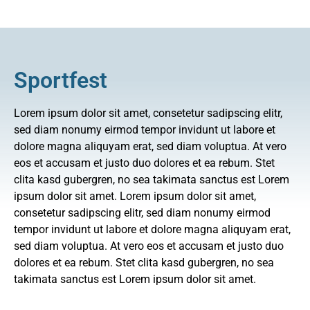
Sportfest
Lorem ipsum dolor sit amet, consetetur sadipscing elitr,
sed diam nonumy eirmod tempor invidunt ut labore et
dolore magna aliquyam erat, sed diam voluptua. At vero
eos et accusam et justo duo dolores et ea rebum. Stet
clita kasd gubergren, no sea takimata sanctus est Lorem
ipsum dolor sit amet. Lorem ipsum dolor sit amet,
consetetur sadipscing elitr, sed diam nonumy eirmod
tempor invidunt ut labore et dolore magna aliquyam erat,
sed diam voluptua. At vero eos et accusam et justo duo
dolores et ea rebum. Stet clita kasd gubergren, no sea
takimata sanctus est Lorem ipsum dolor sit amet.