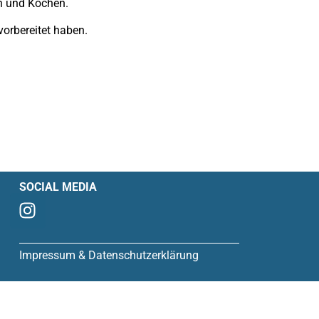
en und Kochen.
vorbereitet haben.
SOCIAL MEDIA
Impressum & Datenschutzerklärung