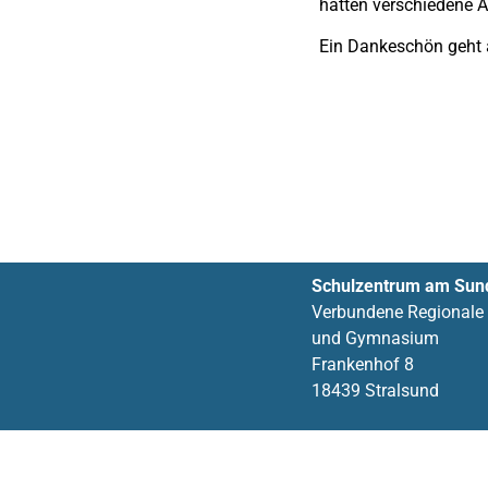
hatten verschiedene A
Ein Dankeschön geht a
Schulzentrum am Sun
Verbundene Regionale
und Gymnasium
Frankenhof 8
18439 Stralsund