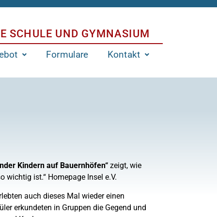
E SCHULE UND GYMNASIUM
ebot
Formulare
Kontakt
under Kindern auf Bauernhöfen“
zeigt, wie
 wichtig ist.“ Homepage Insel e.V.
lebten auch dieses Mal wieder einen
üler erkundeten in Gruppen die Gegend und