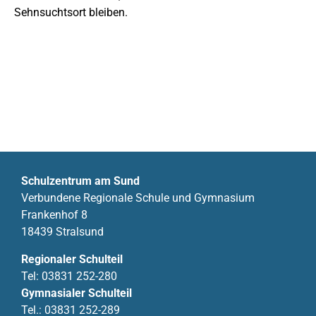
Sehnsuchtsort bleiben.
Schulzentrum am Sund
Verbundene Regionale Schule und Gymnasium
Frankenhof 8
18439 Stralsund
Regionaler Schulteil
Tel:
03831 252-280
Gymnasialer Schulteil
Tel.:
03831 252-289