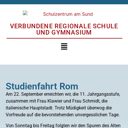
VERBUNDENE REGIONALE SCHULE
UND GYMNASIUM
Studienfahrt Rom
Am 22. September erreichten wir, die 11. Jahrgangsstufe,
zusammen mit Frau Klawier und Frau Schmidt, die
italienische Hauptstadt. Trotz Müdigkeit überwog die
Vorfreude auf die bevorstehenden unvergesslichen Tage.
Von Sonntag bis Freitag folgten wir den Spuren des Alten