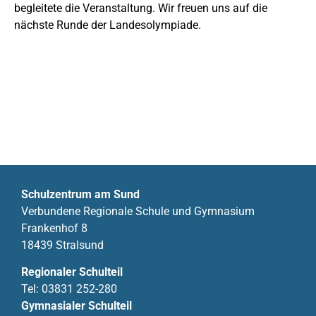
begleitete die Veranstaltung. Wir freuen uns auf die
nächste Runde der Landesolympiade.
Schulzentrum am Sund
Verbundene Regionale Schule und Gymnasium
Frankenhof 8
18439 Stralsund
Regionaler Schulteil
Tel:
03831 252-280
Gymnasialer Schulteil