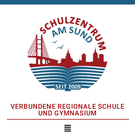
VERBUNDENE REGIONALE SCHULE
UND GYMNASIUM