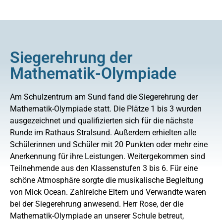
Siegerehrung der
Mathematik-Olympiade
Am Schulzentrum am Sund fand die Siegerehrung der
Mathematik-Olympiade statt. Die Plätze 1 bis 3 wurden
ausgezeichnet und qualifizierten sich für die nächste
Runde im Rathaus Stralsund. Außerdem erhielten alle
Schülerinnen und Schüler mit 20 Punkten oder mehr eine
Anerkennung für ihre Leistungen. Weitergekommen sind
Teilnehmende aus den Klassenstufen 3 bis 6. Für eine
schöne Atmosphäre sorgte die musikalische Begleitung
von Mick Ocean. Zahlreiche Eltern und Verwandte waren
bei der Siegerehrung anwesend. Herr Rose, der die
Mathematik-Olympiade an unserer Schule betreut,