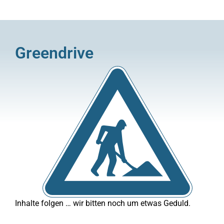
Greendrive
Inhalte folgen … wir bitten noch um etwas Geduld.