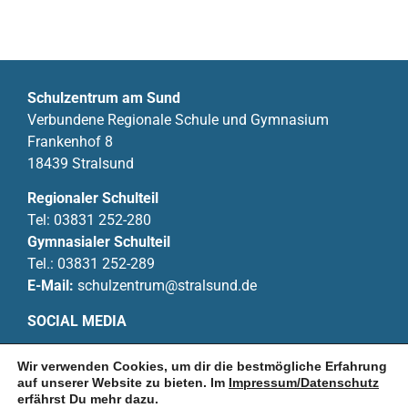
Schulzentrum am Sund
Verbundene Regionale Schule und Gymnasium
Frankenhof 8
18439 Stralsund
Regionaler Schulteil
Tel:
03831 252-280
Gymnasialer Schulteil
Tel.:
03831 252-289
E-Mail:
schulzentrum@stralsund.de
SOCIAL MEDIA
Wir verwenden Cookies, um dir die bestmögliche Erfahrung
auf unserer Website zu bieten. Im
Impressum/Datenschutz
erfährst Du mehr dazu.