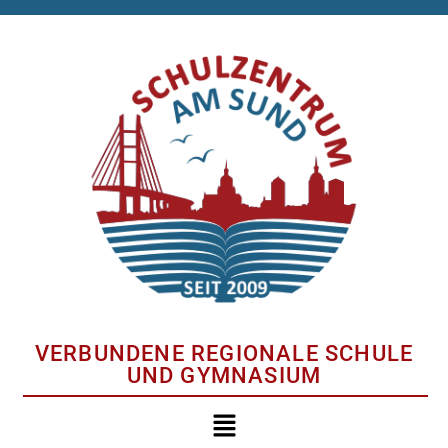
VERBUNDENE REGIONALE SCHULE
UND GYMNASIUM